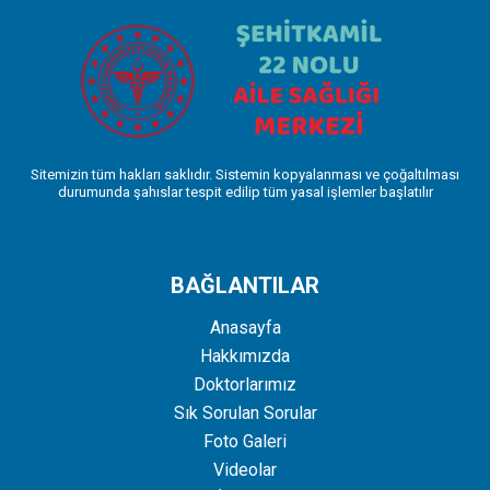
Sitemizin tüm hakları saklıdır. Sistemin kopyalanması ve çoğaltılması
durumunda şahıslar tespit edilip tüm yasal işlemler başlatılır
BAĞLANTILAR
Anasayfa
Hakkımızda
Doktorlarımız
Sık Sorulan Sorular
Foto Galeri
Videolar